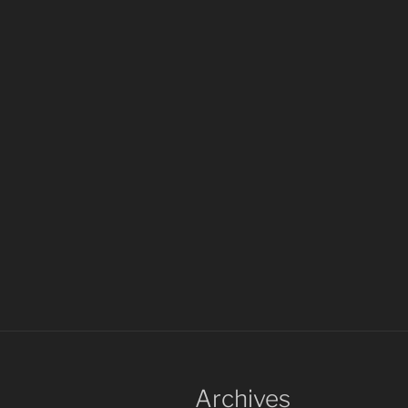
Archives