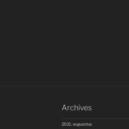
Archives
2021. augusztus